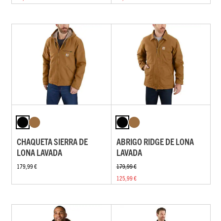
CHAQUETA SIERRA DE
ABRIGO RIDGE DE LONA
LONA LAVADA
LAVADA
179,99 €
179,99 €
125,99 €