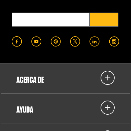
ACERCA DE
AYUDA