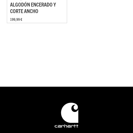
ALGODÓN ENCERADO Y
CORTE ANCHO
199,99 €