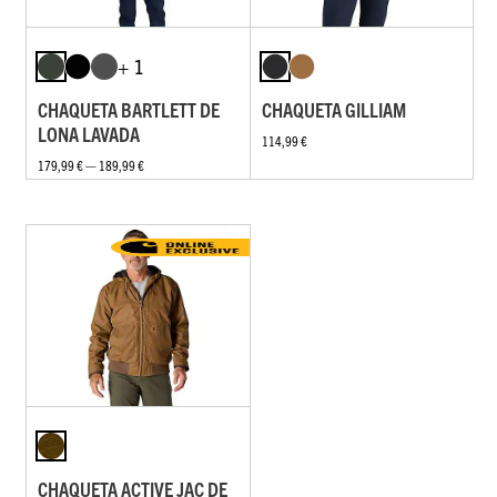
+ 1
CHAQUETA BARTLETT DE
CHAQUETA GILLIAM
LONA LAVADA
114,99 €
179,99 € — 189,99 €
CHAQUETA ACTIVE JAC DE