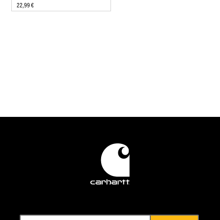
22,99 €