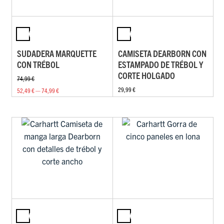
SUDADERA MARQUETTE
CAMISETA DEARBORN CON
CON TRÉBOL
ESTAMPADO DE TRÉBOL Y
CORTE HOLGADO
74,99 €
29,99 €
52,49 € — 74,99 €