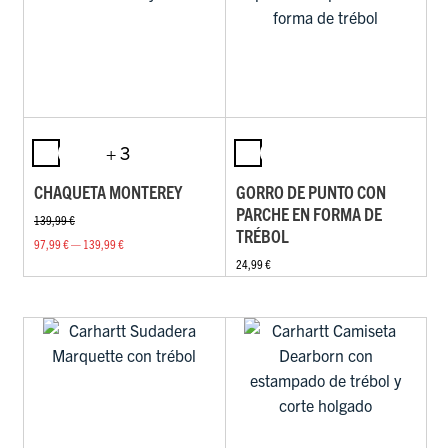
+ 3
CHAQUETA MONTEREY
GORRO DE PUNTO CON
PARCHE EN FORMA DE
139,99 €
TRÉBOL
97,99 € — 139,99 €
24,99 €