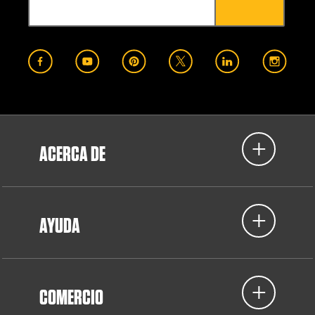
ACERCA DE
AYUDA
COMERCIO