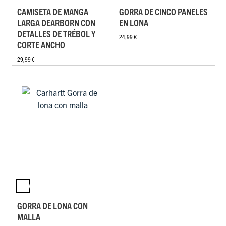
CAMISETA DE MANGA
GORRA DE CINCO PANELES
LARGA DEARBORN CON
EN LONA
DETALLES DE TRÉBOL Y
24,99 €
CORTE ANCHO
29,99 €
GORRA DE LONA CON
MALLA