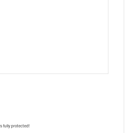
s fully protected!