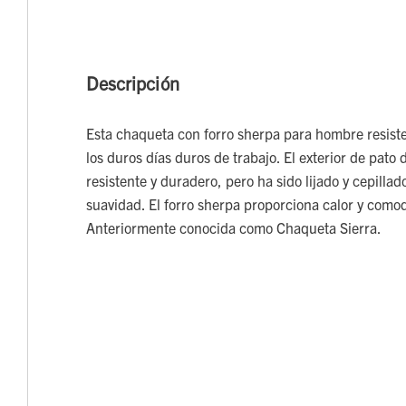
Descripción
Esta chaqueta con forro sherpa para hombre resiste a
los duros días duros de trabajo. El exterior de pato
resistente y duradero, pero ha sido lijado y cepilla
suavidad. El forro sherpa proporciona calor y como
Anteriormente conocida como Chaqueta Sierra.