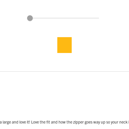
large and love it! Love the fit and how the zipper goes way up so your neck i