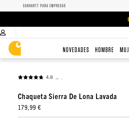
CARHARTT PARA EMPRESAS
NOVEDADES
HOMBRE
MU
4.8
,
Chaqueta Sierra De Lona Lavada
179,99 €