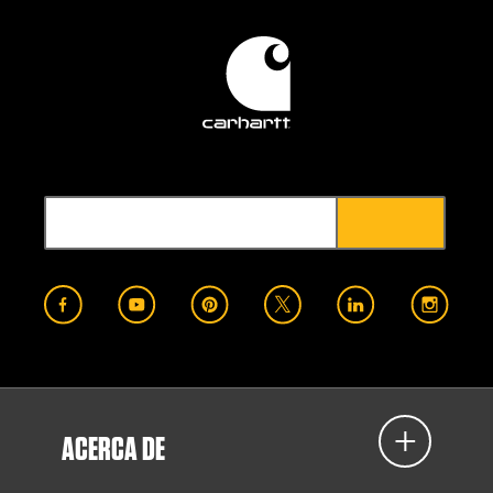
ACERCA DE