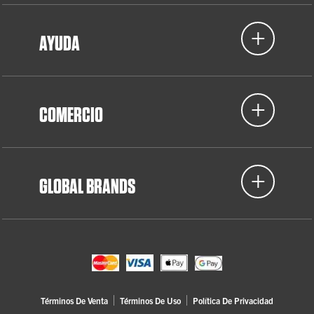
AYUDA
COMERCIO
GLOBAL BRANDS
Términos De Venta
Términos De Uso
Política De Privacidad