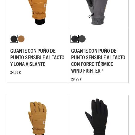
GUANTE CON PUÑO DE
GUANTE CON PUÑO DE
PUNTO SENSIBLE AL TACTO
PUNTO SENSIBLE AL TACTO
Y LONA AISLANTE
CON FORRO TÉRMICO
WIND FIGHTER™
34,99 €
29,99 €