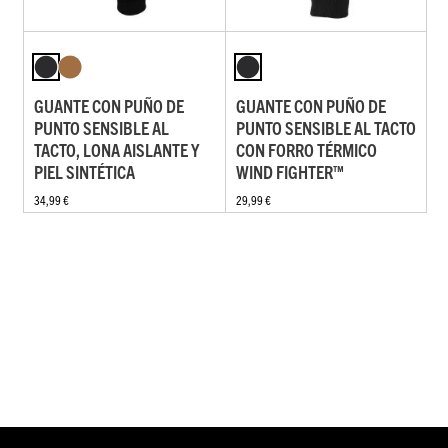
GUANTE CON PUÑO DE
GUANTE CON PUÑO DE
PUNTO SENSIBLE AL
PUNTO SENSIBLE AL TACTO
TACTO, LONA AISLANTE Y
CON FORRO TÉRMICO
PIEL SINTÉTICA
WIND FIGHTER™
34,99 €
29,99 €