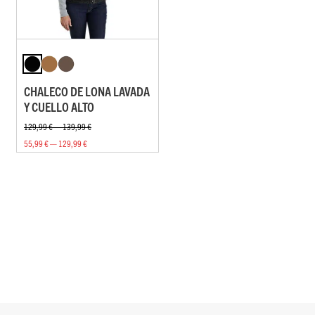
CHALECO DE LONA LAVADA
Y CUELLO ALTO
129,99 € — 139,99 €
55,99 € — 129,99 €