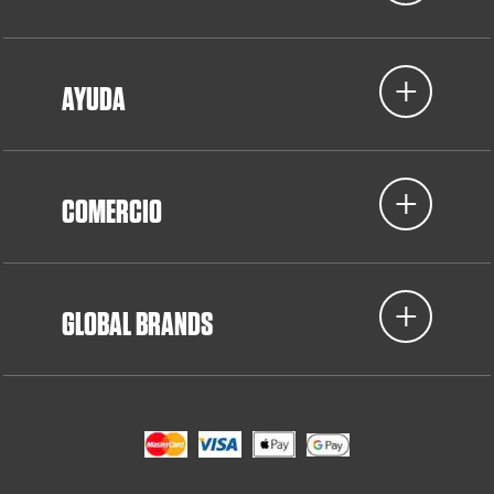
AYUDA
COMERCIO
GLOBAL BRANDS