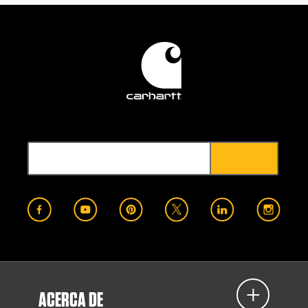
ACERCA DE