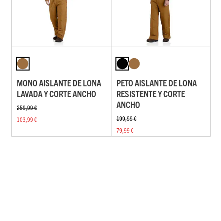
MONO AISLANTE DE LONA
PETO AISLANTE DE LONA
LAVADA Y CORTE ANCHO
RESISTENTE Y CORTE
ANCHO
259,99 €
199,99 €
103,99 €
79,99 €