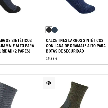
ARGOS SINTÉTICOS
CALCETINES LARGOS SINTÉTICOS
GRAMAJE ALTO PARA
CON LANA DE GRAMAJE ALTO PARA
URIDAD (2 PARES)
BOTAS DE SEGURIDAD
16,99 €