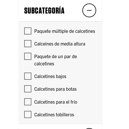
SUBCATEGORÍA
Paquete múltiple de calcetines
Calceines de media altura
Paquete de un par de
calcetines
Calcetines bajos
Calcetines para botas
Calcetines para el frío
Calcetines tobilleros