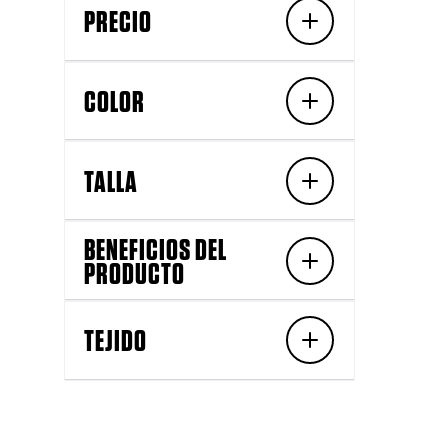
PRECIO
COLOR
TALLA
BENEFICIOS DEL
PRODUCTO
TEJIDO