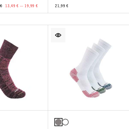
 €
13,49 € — 19,99 €
21,99 €