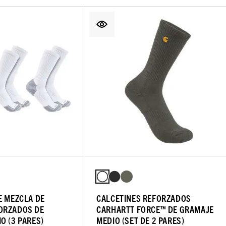
E MEZCLA DE
CALCETINES REFORZADOS
ORZADOS DE
CARHARTT FORCE™ DE GRAMAJE
O (3 PARES)
MEDIO (SET DE 2 PARES)