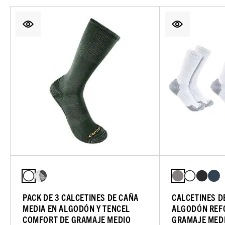
PACK DE 3 CALCETINES DE CAÑA
CALCETINES D
MEDIA EN ALGODÓN Y TENCEL
ALGODÓN REF
COMFORT DE GRAMAJE MEDIO
GRAMAJE MEDI