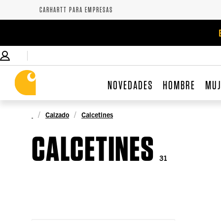
CARHARTT PARA EMPRESAS
NOVEDADES
HOMBRE
MU
Calzado
Calcetines
CALCETINES
31