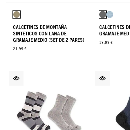
CALCETINES DE MONTAÑA
CALCETINES D
SINTÉTICOS CON LANA DE
GRAMAJE MED
GRAMAJE MEDIO (SET DE 2 PARES)
19,99 €
21,99 €