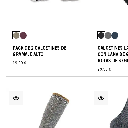
PACK DE 2 CALCETINES DE
CALCETINES L
GRAMAJE ALTO
CON LANA DE 
BOTAS DE SEG
19,99 €
29,99 €