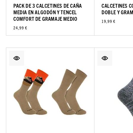
PACK DE 3 CALCETINES DE CAÑA
CALCETINES C
MEDIA EN ALGODÓN Y TENCEL
DOBLE Y GRAM
COMFORT DE GRAMAJE MEDIO
19,99 €
24,99 €