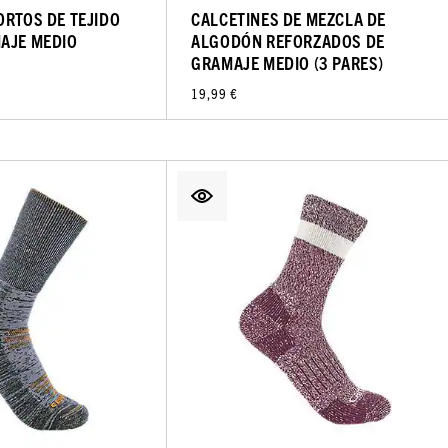
ORTOS DE TEJIDO
CALCETINES DE MEZCLA DE
AJE MEDIO
ALGODÓN REFORZADOS DE
GRAMAJE MEDIO (3 PARES)
19,99 €