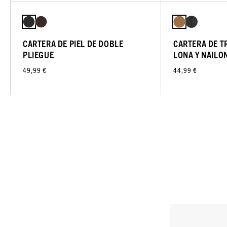
CARTERA DE PIEL DE DOBLE
CARTERA DE T
PLIEGUE
LONA Y NAILO
49,99 €
44,99 €