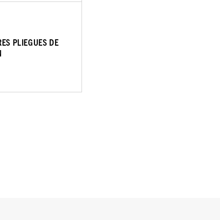
RES PLIEGUES DE
N