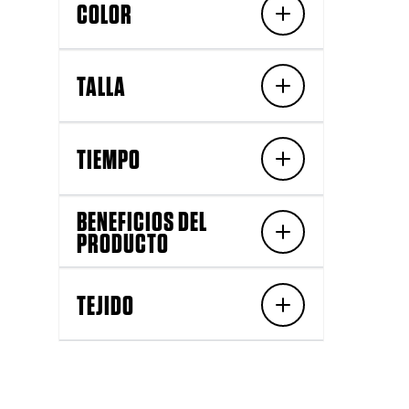
COLOR
TALLA
TIEMPO
BENEFICIOS DEL
PRODUCTO
TEJIDO