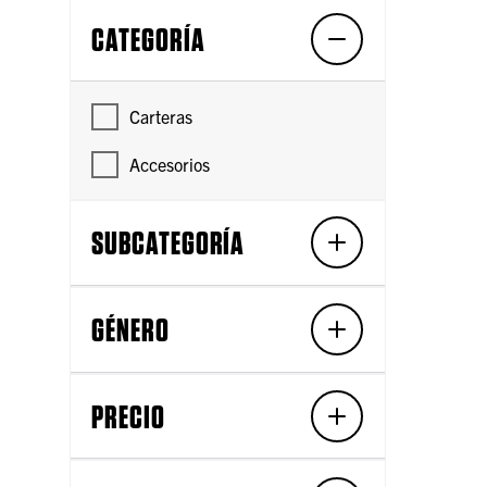
CATEGORÍA
Carteras
Accesorios
SUBCATEGORÍA
GÉNERO
PRECIO