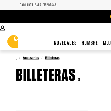
CARHARTT PARA EMPRESAS
NOVEDADES
HOMBRE
MU
Accesorios
Billeteras
BILLETERAS
8