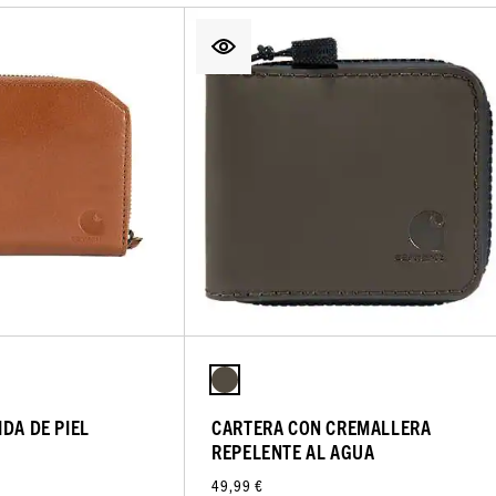
DA DE PIEL
CARTERA CON CREMALLERA
REPELENTE AL AGUA
49,99 €