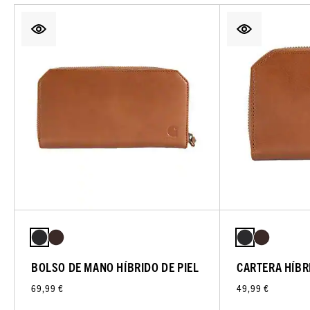
BOLSO DE MANO HÍBRIDO DE PIEL
CARTERA HÍBRI
69,99 €
49,99 €