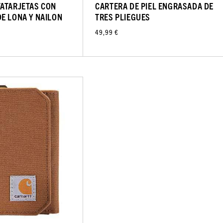
ATARJETAS CON
CARTERA DE PIEL ENGRASADA DE
E LONA Y NAILON
TRES PLIEGUES
49,99 €