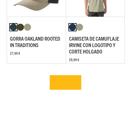
GORRA OAKLAND ROOTED
CAMISETA DE CAMUFLAJE
IN TRADITIONS
IRVINE CON LOGOTIPO Y
CORTE HOLGADO
27,99 €
29,99 €