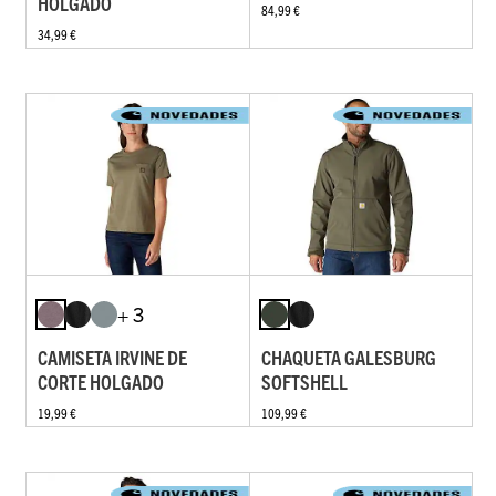
HOLGADO
84,99 €
34,99 €
+ 3
CAMISETA IRVINE DE
CHAQUETA GALESBURG
CORTE HOLGADO
SOFTSHELL
19,99 €
109,99 €