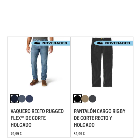
VAQUERO RECTO RUGGED
PANTALÓN CARGO RIGBY
FLEX™ DE CORTE
DE CORTE RECTO Y
HOLGADO
HOLGADO
79,99 €
84,99 €