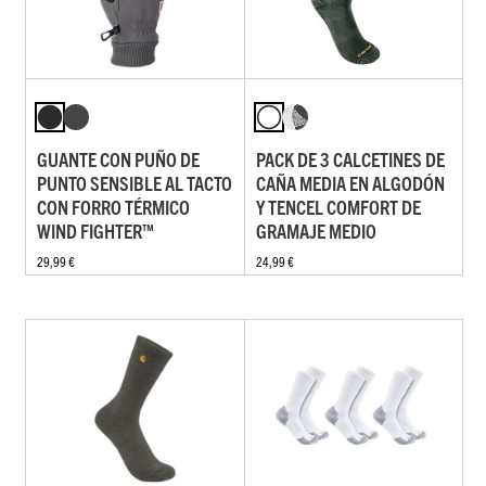
GUANTE CON PUÑO DE
PACK DE 3 CALCETINES DE
PUNTO SENSIBLE AL TACTO
CAÑA MEDIA EN ALGODÓN
CON FORRO TÉRMICO
Y TENCEL COMFORT DE
WIND FIGHTER™
GRAMAJE MEDIO
29,99 €
24,99 €