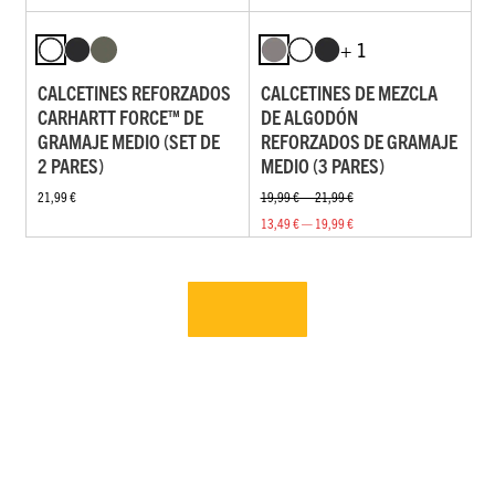
+ 1
CALCETINES REFORZADOS
CALCETINES DE MEZCLA
CARHARTT FORCE™ DE
DE ALGODÓN
GRAMAJE MEDIO (SET DE
REFORZADOS DE GRAMAJE
2 PARES)
MEDIO (3 PARES)
21,99 €
19,99 € — 21,99 €
13,49 € — 19,99 €