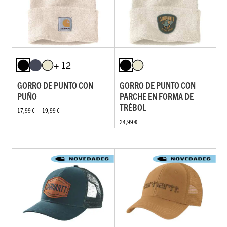
+ 12
GORRO DE PUNTO CON
GORRO DE PUNTO CON
PUÑO
PARCHE EN FORMA DE
TRÉBOL
17,99 € — 19,99 €
24,99 €