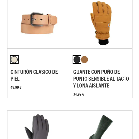
CINTURÓN CLÁSICO DE
GUANTE CON PUÑO DE
PIEL
PUNTO SENSIBLE AL TACTO
Y LONA AISLANTE
49,99 €
34,99 €