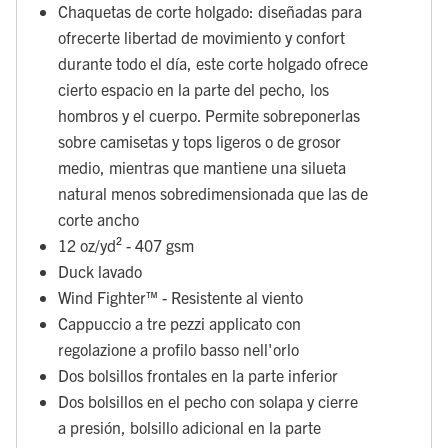
Chaquetas de corte holgado: diseñadas para
ofrecerte libertad de movimiento y confort
durante todo el día, este corte holgado ofrece
cierto espacio en la parte del pecho, los
hombros y el cuerpo. Permite sobreponerlas
sobre camisetas y tops ligeros o de grosor
medio, mientras que mantiene una silueta
natural menos sobredimensionada que las de
corte ancho
12 oz/yd² - 407 gsm
Duck lavado
Wind Fighter™ - Resistente al viento
Cappuccio a tre pezzi applicato con
regolazione a profilo basso nell'orlo
Dos bolsillos frontales en la parte inferior
Dos bolsillos en el pecho con solapa y cierre
a presión, bolsillo adicional en la parte