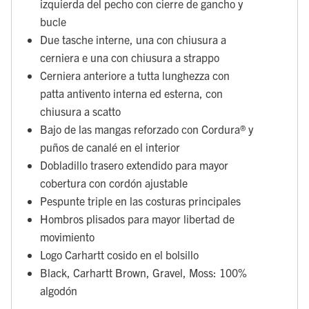
izquierda del pecho con cierre de gancho y
bucle
Due tasche interne, una con chiusura a
cerniera e una con chiusura a strappo
Cerniera anteriore a tutta lunghezza con
patta antivento interna ed esterna, con
chiusura a scatto
Bajo de las mangas reforzado con Cordura® y
puños de canalé en el interior
Dobladillo trasero extendido para mayor
cobertura con cordón ajustable
Pespunte triple en las costuras principales
Hombros plisados para mayor libertad de
movimiento
Logo Carhartt cosido en el bolsillo
Black, Carhartt Brown, Gravel, Moss: 100%
algodón