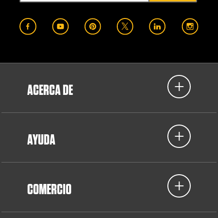
ACERCA DE
AYUDA
COMERCIO