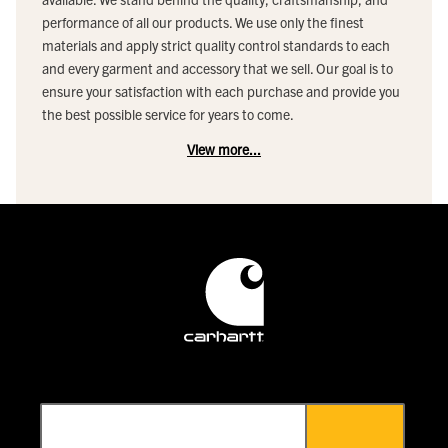
performance of all our products. We use only the finest
materials and apply strict quality control standards to each
and every garment and accessory that we sell. Our goal is to
ensure your satisfaction with each purchase and provide you
the best possible service for years to come.
View more...