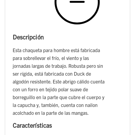
Descripción
Esta chaqueta para hombre está fabricada
para sobrellevar el frío, el viento y las
jornadas largas de trabajo. Robusta pero sin
ser rígida, está fabricada con Duck de
algodón resistente. Este abrigo cálido cuenta
con un forro en tejido polar suave de
borreguillo en la parte que cubre el cuerpo y
la capucha y, también, cuenta con nailon
acolchado en la parte de las mangas.
Características