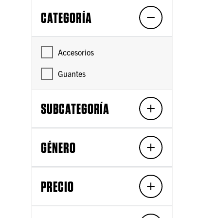
CATEGORÍA
Accesorios
Guantes
SUBCATEGORÍA
GÉNERO
PRECIO