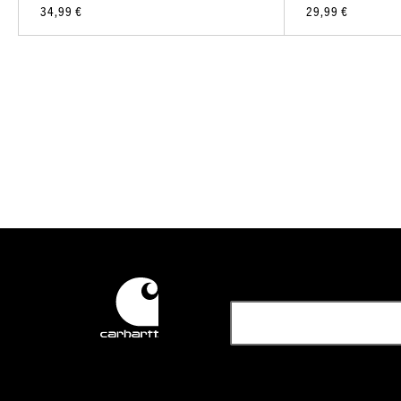
34,99 €
29,99 €