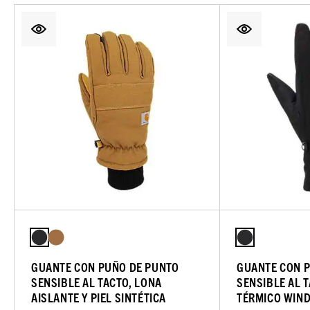
GUANTE CON PUÑO DE PUNTO
GUANTE CON 
SENSIBLE AL TACTO, LONA
SENSIBLE AL 
AISLANTE Y PIEL SINTÉTICA
TÉRMICO WIND