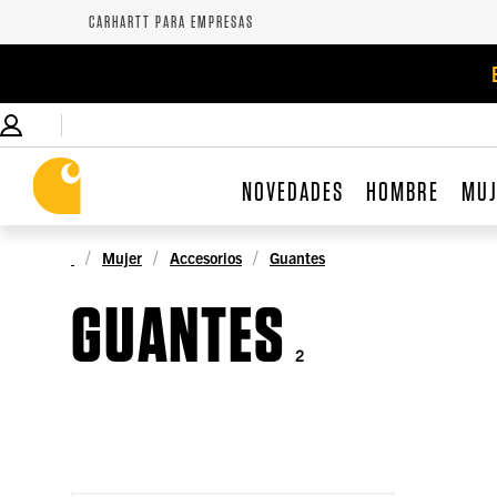
CARHARTT PARA EMPRESAS
NOVEDADES
HOMBRE
MU
Mujer
Accesorios
Guantes
GUANTES
2