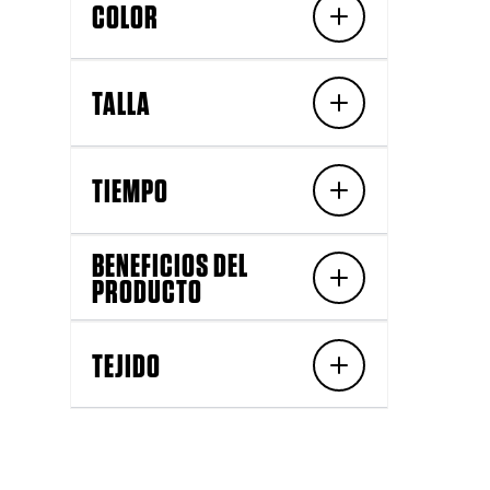
COLOR
TALLA
TIEMPO
BENEFICIOS DEL
PRODUCTO
TEJIDO