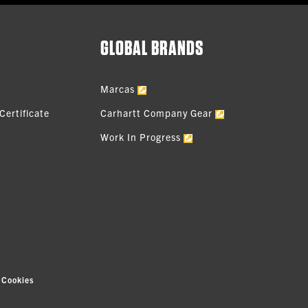
GLOBAL BRANDS
Marcas
Certificate
Carhartt Company Gear
Work In Progress
 Cookies