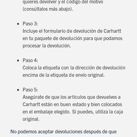
quieres devolver y el código del motivo
(consúltalos más abajo).
Paso 3:
Incluye el formulario de devolución de Carhartt
en tu paquete de devolución para que podamos
procesar la devolución.
Paso 4:
Coloca la etiqueta con la dirección de devolución
encima de la etiqueta de envío original.
Paso 5:
Asegúrate de que los artículos que devuelves a
Carhartt están en buen estado y bien colocados
en el embalaje elegido. Si puedes, utiliza la caja
original.
No podemos aceptar devoluciones después de que