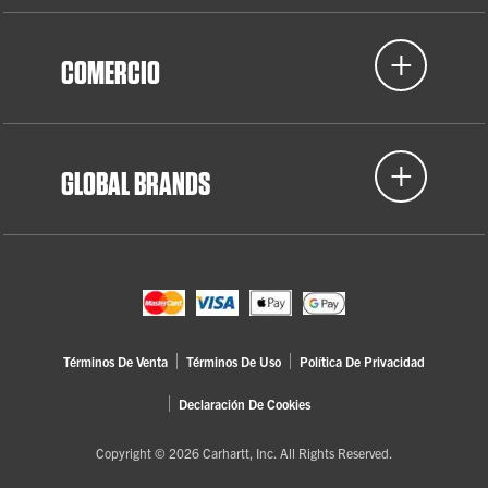
COMERCIO
GLOBAL BRANDS
Términos De Venta
Términos De Uso
Política De Privacidad
Declaración De Cookies
Copyright © 2026 Carhartt, Inc. All Rights Reserved.