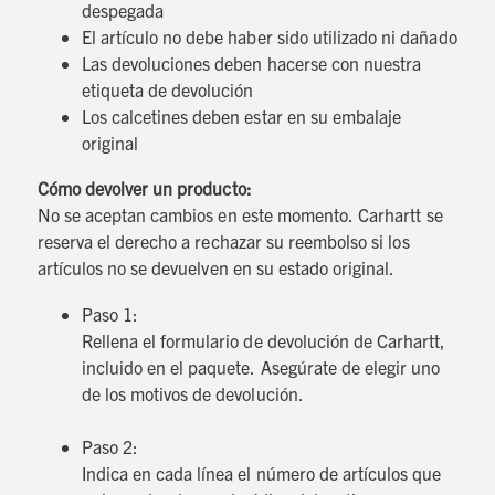
despegada
El artículo no debe haber sido utilizado ni dañado
Las devoluciones deben hacerse con nuestra
etiqueta de devolución
Los calcetines deben estar en su embalaje
original
Cómo devolver un producto:
No se aceptan cambios en este momento. Carhartt se
reserva el derecho a rechazar su reembolso si los
artículos no se devuelven en su estado original.
Paso 1:
Rellena el formulario de devolución de Carhartt,
incluido en el paquete. Asegúrate de elegir uno
de los motivos de devolución.
Paso 2:
Indica en cada línea el número de artículos que