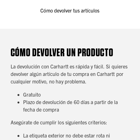
Cómo devolver tus artículos
CÓMO DEVOLVER UN PRODUCTO
La devolución con Carhartt es rápida y fácil. Si quieres
devolver algún artículo de tu compra en Carhartt por
cualquier motivo, no hay problema.
Gratuito
Plazo de devolución de 60 días a partir de la
fecha de compra
Asegúrate de cumplir los siguientes criterios:
La etiqueta exterior no debe estar rota ni