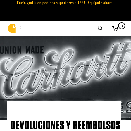
Envío gratis en pedidos superiores a 125€. Equípate ahora.
0
DEVOLUCIONES Y REEMBOLSOS