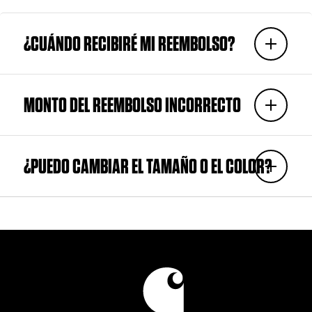
¿CUÁNDO RECIBIRÉ MI REEMBOLSO?
MONTO DEL REEMBOLSO INCORRECTO
¿PUEDO CAMBIAR EL TAMAÑO O EL COLOR?