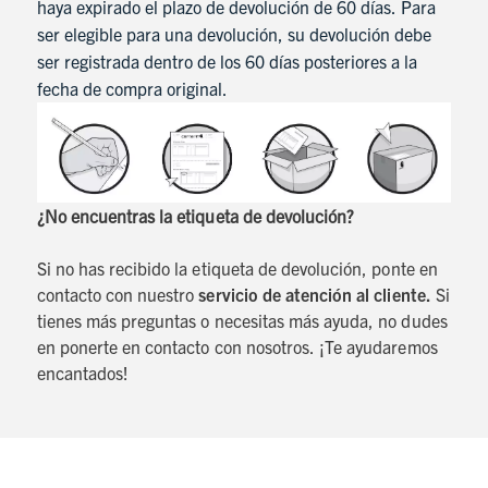
haya expirado el plazo de devolución de 60 días. Para
ser elegible para una devolución, su devolución debe
ser registrada dentro de los 60 días posteriores a la
fecha de compra original.
¿No encuentras la etiqueta de devolución?
Si no has recibido la etiqueta de devolución, ponte en
contacto con nuestro
servicio de atención al cliente.
Si
tienes más preguntas o necesitas más ayuda, no dudes
en ponerte en contacto con nosotros. ¡Te ayudaremos
encantados!