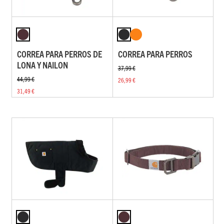
CORREA PARA PERROS DE
CORREA PARA PERROS
LONA Y NAILON
37,99 €
44,99 €
26,99 €
31,49 €