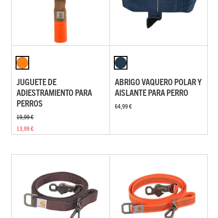
JUGUETE DE
ABRIGO VAQUERO POLAR Y
ADIESTRAMIENTO PARA
AISLANTE PARA PERRO
PERROS
64,99 €
19,99 €
13,99 €