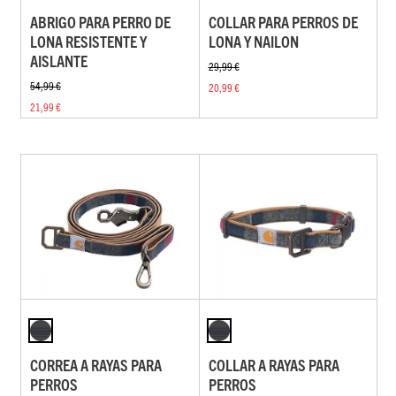
ABRIGO PARA PERRO DE
COLLAR PARA PERROS DE
LONA RESISTENTE Y
LONA Y NAILON
AISLANTE
29,99 €
54,99 €
20,99 €
21,99 €
CORREA A RAYAS PARA
COLLAR A RAYAS PARA
PERROS
PERROS