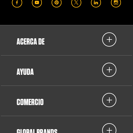
ACERCA DE
AYUDA
COMERCIO
GLOBAL BRANDS