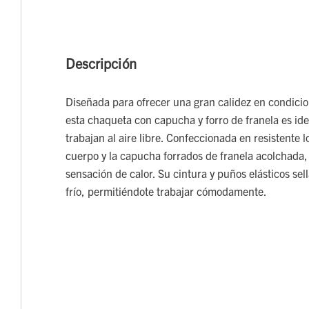
Descripción
Diseñada para ofrecer una gran calidez en condicion
esta chaqueta con capucha y forro de franela es id
trabajan al aire libre. Confeccionada en resistente 
cuerpo y la capucha forrados de franela acolchada,
sensación de calor. Su cintura y puños elásticos sella
frío, permitiéndote trabajar cómodamente.