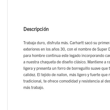
Descripción
Trabaja duro, disfruta más. Carhartt sacó su primer
exteriores en los años 30, con el nombre de Super 
para hombre continua este legado incorporando cara
a nuestra chaqueta de diseño clásico. Mantiene a raya
ligera y presenta un forro de borreguillo suave que
calidez. El tejido de nailon, más ligero y fuerte que
tradicional, te ofrece comodidad y resistencia al de
más trabajo.