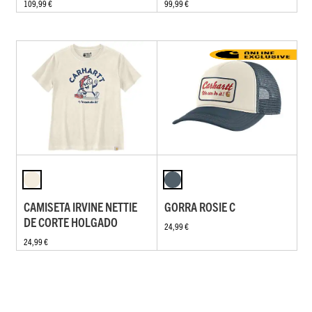
109,99 €
99,99 €
CAMISETA IRVINE NETTIE
GORRA ROSIE C
DE CORTE HOLGADO
24,99 €
24,99 €