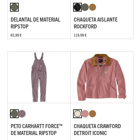
DELANTAL DE MATERIAL
CHAQUETA AISLANTE
RIPSTOP
ROCKFORD
65,99 €
119,99 €
PETO CARHARTT FORCE™
CHAQUETA CRAWFORD
DE MATERIAL RIPSTOP
DETROIT ICONIC