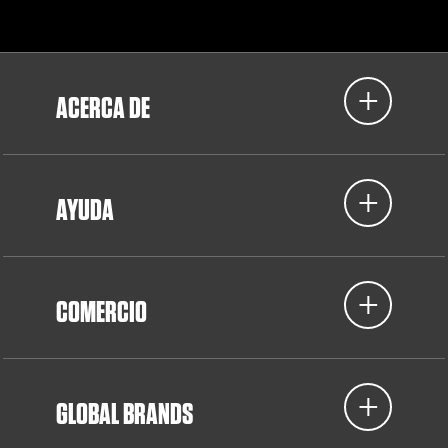
ACERCA DE
AYUDA
COMERCIO
GLOBAL BRANDS