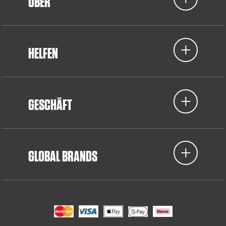
ÜBER
HELFEN
GESCHÄFT
GLOBAL BRANDS