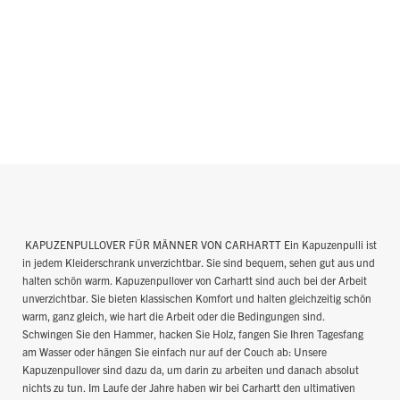
KAPUZENPULLOVER FÜR MÄNNER VON CARHARTT Ein Kapuzenpulli ist
in jedem Kleiderschrank unverzichtbar. Sie sind bequem, sehen gut aus und
halten schön warm. Kapuzenpullover von Carhartt sind auch bei der Arbeit
unverzichtbar. Sie bieten klassischen Komfort und halten gleichzeitig schön
warm, ganz gleich, wie hart die Arbeit oder die Bedingungen sind.
Schwingen Sie den Hammer, hacken Sie Holz, fangen Sie Ihren Tagesfang
am Wasser oder hängen Sie einfach nur auf der Couch ab: Unsere
Kapuzenpullover sind dazu da, um darin zu arbeiten und danach absolut
nichts zu tun. Im Laufe der Jahre haben wir bei Carhartt den ultimativen