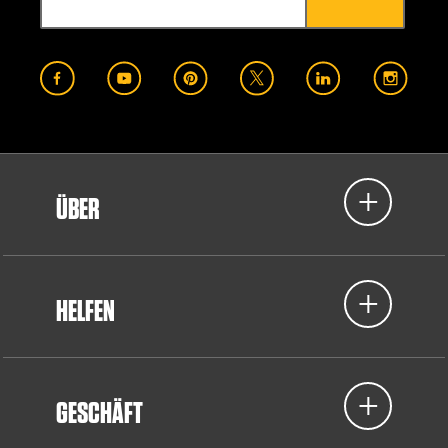
ÜBER
HELFEN
GESCHÄFT