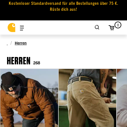
Kostenloser Standardversand für alle Bestellungen über 75 €.
Rüste dich aus!
0
Herren
HERREN
268