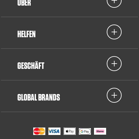
ÜBER
HELFEN
GESCHÄFT
GLOBAL BRANDS