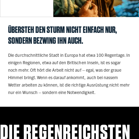
ÜBERSTEH DEN STURM NICHT EINFACH NUR,
SONDERN BEZWING IHN AUCH.
Die durchschnittliche Stadt in Europa hat etwa 100 Regentage. In
einigen Regionen, etwa auf den Britischen Inseln, ist es sogar
noch mehr. Oft hört die Arbeit nicht auf – egal, was der graue
Himmel bringt. Wenn es darauf ankommt, auch bei nassem
Wetter arbeiten zu können, ist die richtige Ausrüstung nicht mehr
nur ein Wunsch – sondern eine Notwendigkeit.
DIE REGENREICHSTEN