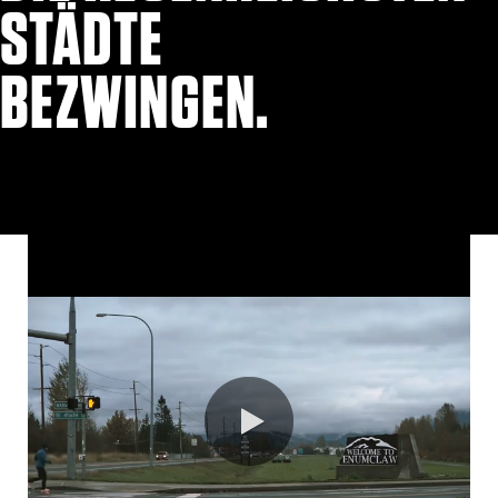
STÄDTE
BEZWINGEN.