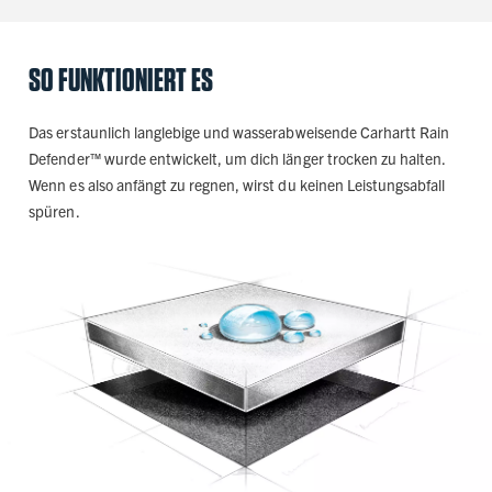
SO FUNKTIONIERT ES
Das erstaunlich langlebige und wasserabweisende Carhartt Rain
Defender™ wurde entwickelt, um dich länger trocken zu halten.
Wenn es also anfängt zu regnen, wirst du keinen Leistungsabfall
spüren.