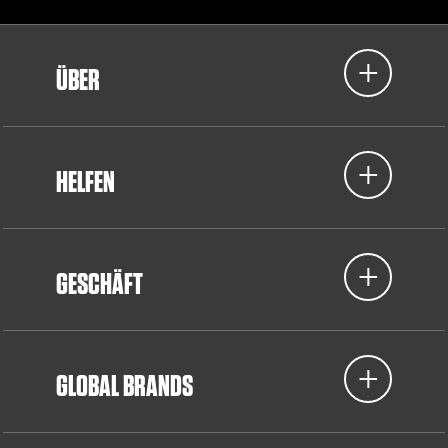
ÜBER
HELFEN
GESCHÄFT
GLOBAL BRANDS