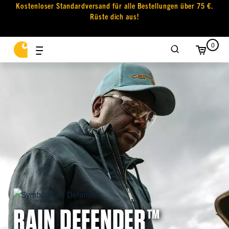
Kostenloser Standardversand für alle Bestellungen über 75 €.
Rüste dich aus!
0
RAIN DEFENDER™