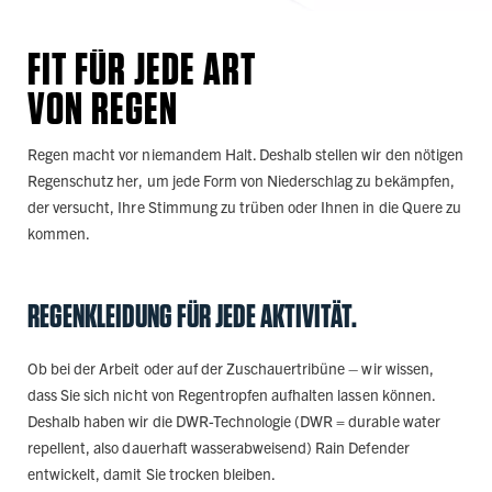
FIT FÜR JEDE ART
VON REGEN
Regen macht vor niemandem Halt. Deshalb stellen wir den nötigen
Regenschutz her, um jede Form von Niederschlag zu bekämpfen,
der versucht, Ihre Stimmung zu trüben oder Ihnen in die Quere zu
kommen.
REGENKLEIDUNG FÜR JEDE AKTIVITÄT.
Ob bei der Arbeit oder auf der Zuschauertribüne – wir wissen,
dass Sie sich nicht von Regentropfen aufhalten lassen können.
Deshalb haben wir die DWR-Technologie (DWR = durable water
repellent, also dauerhaft wasserabweisend) Rain Defender
entwickelt, damit Sie trocken bleiben.