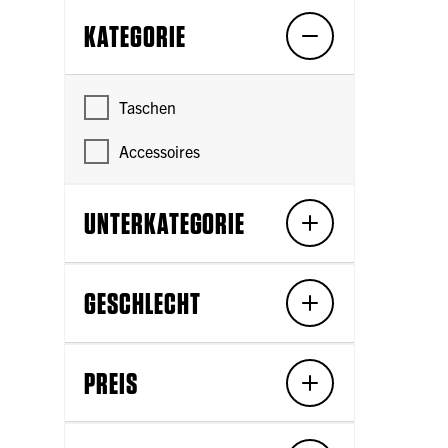
KATEGORIE
Taschen
Accessoires
UNTERKATEGORIE
GESCHLECHT
PREIS