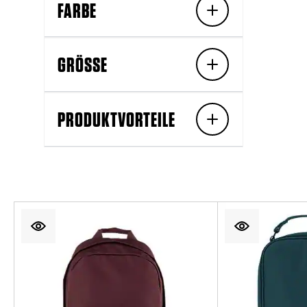
FARBE
GRÖSSE
PRODUKTVORTEILE