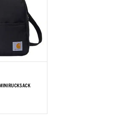
 MINIRUCKSACK