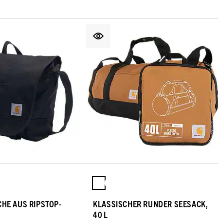
HE AUS RIPSTOP-
KLASSISCHER RUNDER SEESACK,
40 L