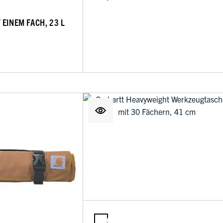
 EINEM FACH, 23 L