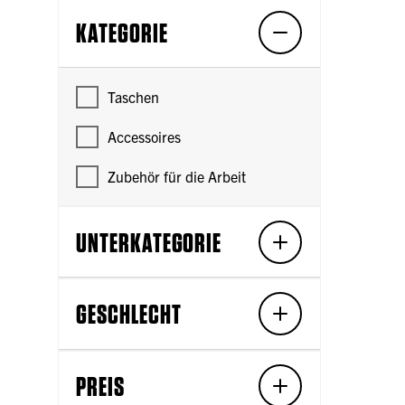
KATEGORIE
Taschen
Accessoires
Zubehör für die Arbeit
UNTERKATEGORIE
GESCHLECHT
PREIS