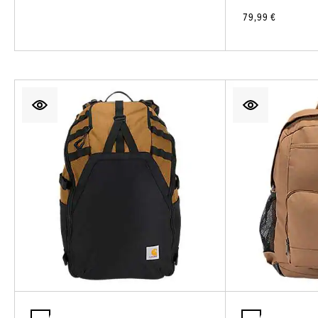
79,99 €