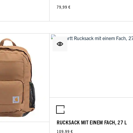
79,99 €
RUCKSACK MIT EINEM FACH, 27 L
109,99 €