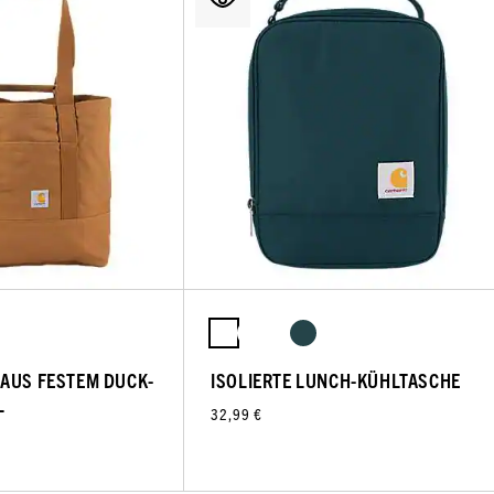
AUS FESTEM DUCK-
ISOLIERTE LUNCH-KÜHLTASCHE
L
32,99 €