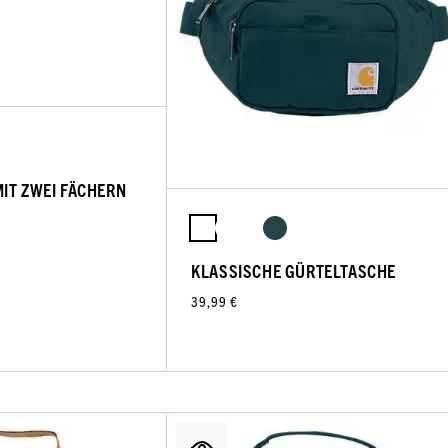
IT ZWEI FÄCHERN
KLASSISCHE GÜRTELTASCHE
39,99 €