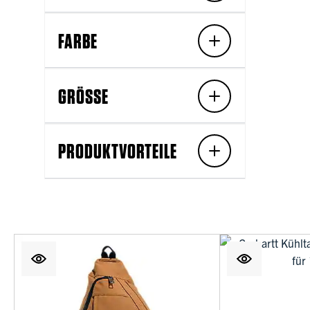
FARBE
GRÖSSE
PRODUKTVORTEILE