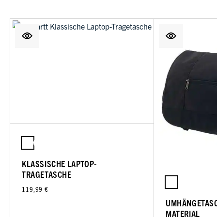
KLASSISCHE LAPTOP-
TRAGETASCHE
119,99 €
UMHÄNGETASC
MATERIAL