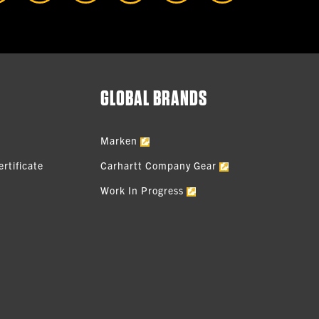
GLOBAL BRANDS
Marken
rtificate
Carhartt Company Gear
Work In Progress