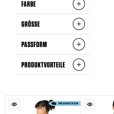
FARBE
GRÖSSE
PASSFORM
PRODUKTVORTEILE