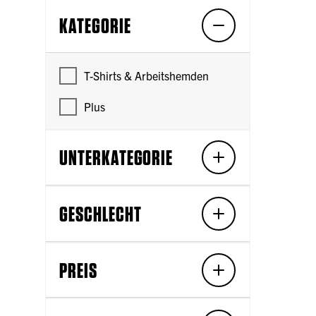
KATEGORIE
T-Shirts & Arbeitshemden
Plus
UNTERKATEGORIE
GESCHLECHT
PREIS