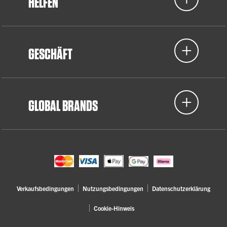
HELFEN
GESCHÄFT
GLOBAL BRANDS
Verkaufsbedingungen
Nutzungsbedingungen
Datenschutzerklärung
Cookie-Hinweis