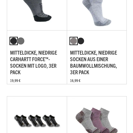
MITTELDICKE, NIEDRIGE
MITTELDICKE, NIEDRIGE
CARHARTT FORCE™-
SOCKEN AUS EINER
SOCKEN MIT LOGO, 3ER
BAUMWOLLMISCHUNG,
PACK
3ER PACK
19,99 €
16,99 €