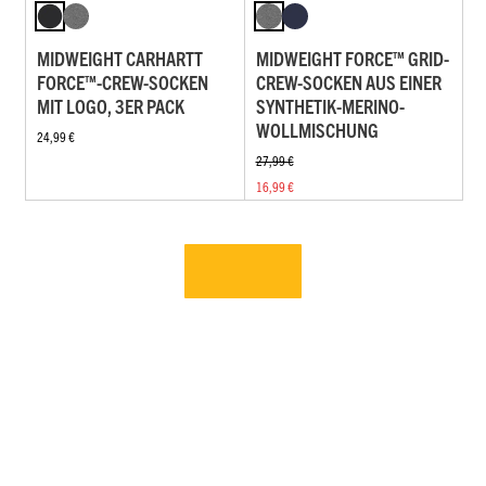
MIDWEIGHT CARHARTT
MIDWEIGHT FORCE™ GRID-
FORCE™-CREW-SOCKEN
CREW-SOCKEN AUS EINER
MIT LOGO, 3ER PACK
SYNTHETIK-MERINO-
WOLLMISCHUNG
24,99 €
27,99 €
16,99 €