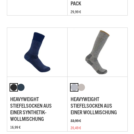
PACK
29,99 €
HEAVYWEIGHT
HEAVYWEIGHT
STIEFELSOCKEN AUS
STIEFELSOCKEN AUS
EINER SYNTHETIK-
EINER WOLLMISCHUNG
WOLLMISCHUNG
33,99 €
16,99 €
20,49 €