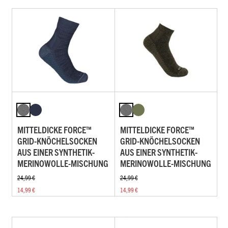
MITTELDICKE FORCE™
MITTELDICKE FORCE™
GRID-KNÖCHELSOCKEN
GRID-KNÖCHELSOCKEN
AUS EINER SYNTHETIK-
AUS EINER SYNTHETIK-
MERINOWOLLE-MISCHUNG
MERINOWOLLE-MISCHUNG
24,99 €
24,99 €
14,99 €
14,99 €