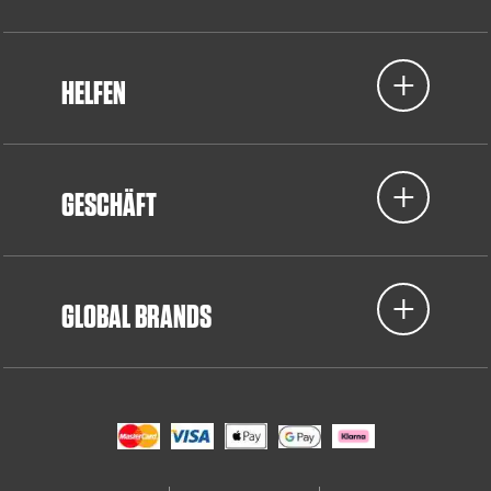
HELFEN
GESCHÄFT
GLOBAL BRANDS