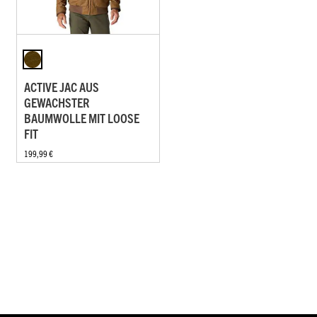
ACTIVE JAC AUS
GEWACHSTER
BAUMWOLLE MIT LOOSE
FIT
199,99 €