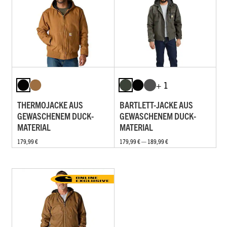
+ 1
THERMOJACKE AUS
BARTLETT-JACKE AUS
GEWASCHENEM DUCK-
GEWASCHENEM DUCK-
MATERIAL
MATERIAL
179,99 €
179,99 € — 189,99 €