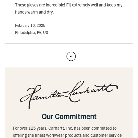
These gloves are incredible! Fit extremely well and keep my
hands warm and dry.
February 10, 2025
Philadelphia, PA, US
Our Commitment
For over 125 years, Carhartt, Inc. has been committed to
offering the finest workwear products and customer service