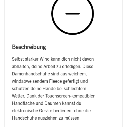
Beschreibung
Selbst starker Wind kann dich nicht davon
abhalten, deine Arbeit zu erledigen. Diese
Damenhandschuhe sind aus weichem,
windabweisendem Fleece gefertigt und
schützen deine Hände bei schlechtem
Wetter. Dank der Touchscreen-kompatiblen
Handfläche und Daumen kannst du
elektronische Geräte bedienen, ohne die
Handschuhe ausziehen zu müssen.