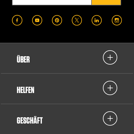
ÜBER
HELFEN
GESCHÄFT