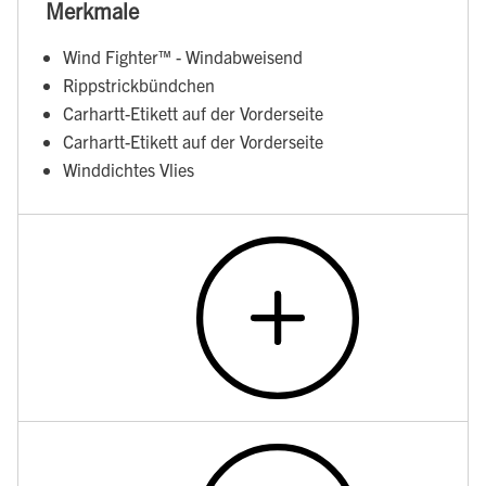
Merkmale
Wind Fighter™ - Windabweisend
Rippstrickbündchen
Carhartt-Etikett auf der Vorderseite
Carhartt-Etikett auf der Vorderseite
Winddichtes Vlies