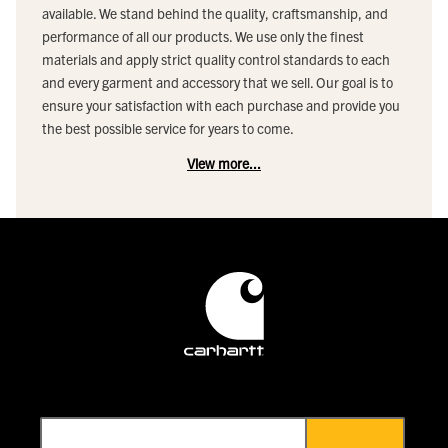
available. We stand behind the quality, craftsmanship, and
performance of all our products. We use only the finest
materials and apply strict quality control standards to each
and every garment and accessory that we sell. Our goal is to
ensure your satisfaction with each purchase and provide you
the best possible service for years to come.
View more...