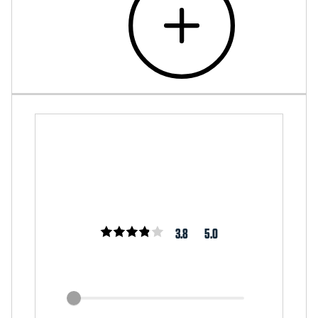
3.8
5.0