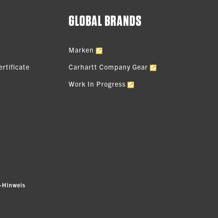
GLOBAL BRANDS
Marken
rtificate
Carhartt Company Gear
Work In Progress
-Hinweis