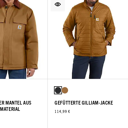
ER MANTEL AUS
GEFÜTTERTE GILLIAM-JACKE
-MATERIAL
114,99 €