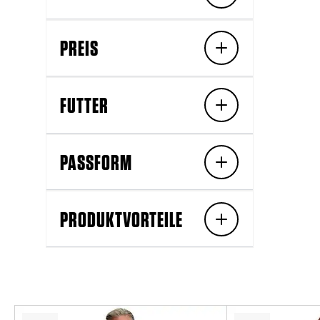
PREIS
FUTTER
PASSFORM
PRODUKTVORTEILE