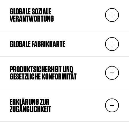
GLOBALE SOZIALE
VERANTWORTUNG
GLOBALE FABRIKKARTE
PRODUKTSICHERHEIT UND
GESETZLICHE KONFORMITÄT
ERKLÄRUNG ZUR
ZUGÄNGLICHKEIT