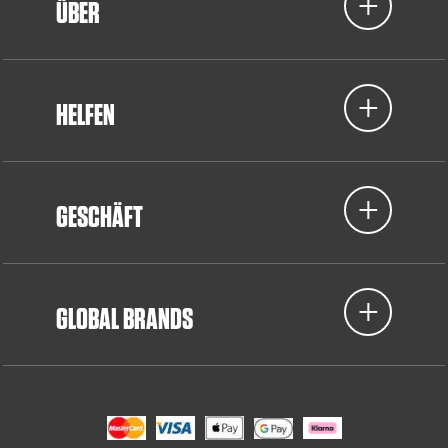
ÜBER
HELFEN
GESCHÄFT
GLOBAL BRANDS