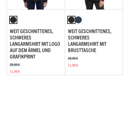
WEIT GESCHNITTENES,
WEIT GESCHNITTENES,
SCHWERES
SCHWERES
LANGARMSHIRT MIT LOGO
LANGARMSHIRT MIT
AUF DEM ÄRMEL UND
BRUSTTASCHE
GRAFIKPRINT
29,99 €
29,99 €
11,99 €
11,99 €