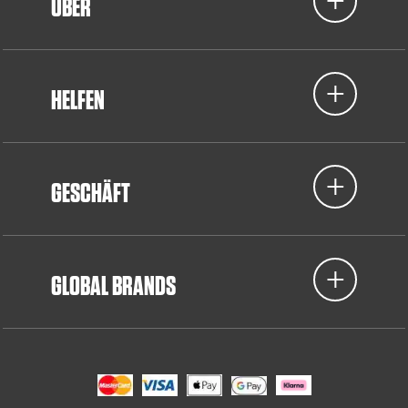
ÜBER
HELFEN
GESCHÄFT
GLOBAL BRANDS