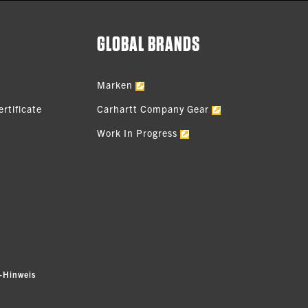
GLOBAL BRANDS
Marken
rtificate
Carhartt Company Gear
Work In Progress
-Hinweis