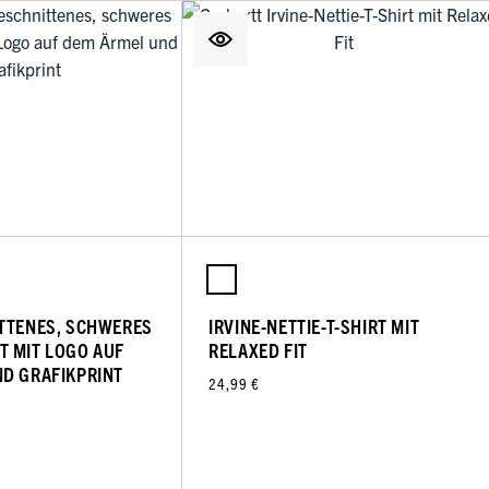
TTENES, SCHWERES
IRVINE-NETTIE-T-SHIRT MIT
 MIT LOGO AUF
RELAXED FIT
D GRAFIKPRINT
24,99 €