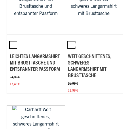
LEICHTES LANGARMSHIRT
WEIT GESCHNITTENES,
MIT BRUSTTASCHE UND
SCHWERES
ENTSPANNTER PASSFORM
LANGARMSHIRT MIT
BRUSTTASCHE
34,99 €
29,99 €
17,49 €
11,99 €