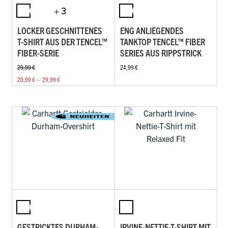
+ 3
LOCKER GESCHNITTENES
ENG ANLIEGENDES
T-SHIRT AUS DER TENCEL™
TANKTOP TENCEL™ FIBER
FIBER-SERIE
SERIES AUS RIPPSTRICK
29,99 €
24,99 €
20,99 € — 29,99 €
GESTRICKTES DURHAM-
IRVINE-NETTIE-T-SHIRT MIT