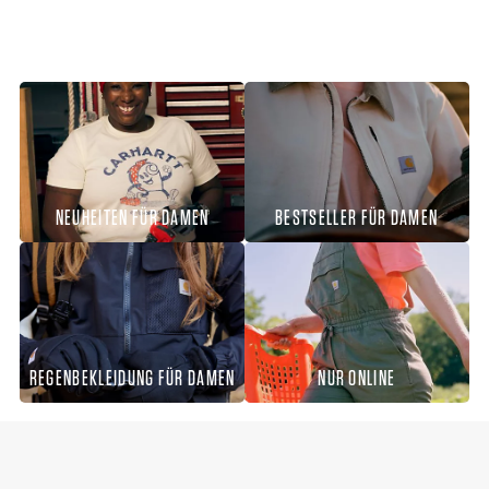
NEUHEITEN FÜR DAMEN
BESTSELLER FÜR DAMEN
REGENBEKLEIDUNG FÜR DAMEN
NUR ONLINE