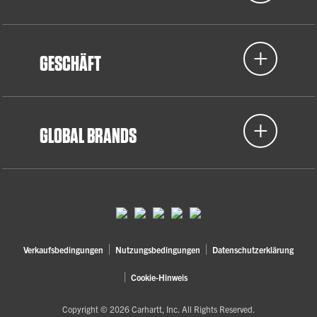
GESCHÄFT
GLOBAL BRANDS
Verkaufsbedingungen
Nutzungsbedingungen
Datenschutzerklärung
Cookie-Hinweis
Copyright © 2026 Carhartt, Inc. All Rights Reserved.