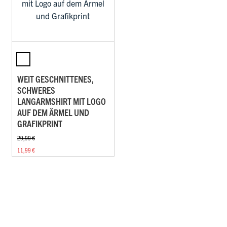
WEIT GESCHNITTENES,
SCHWERES
LANGARMSHIRT MIT LOGO
AUF DEM ÄRMEL UND
GRAFIKPRINT
29,99 €
11,99 €