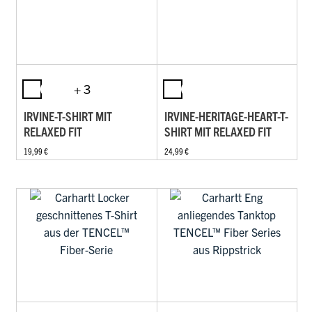
+ 3
IRVINE-T-SHIRT MIT
IRVINE-HERITAGE-HEART-T-
RELAXED FIT
SHIRT MIT RELAXED FIT
19,99 €
24,99 €