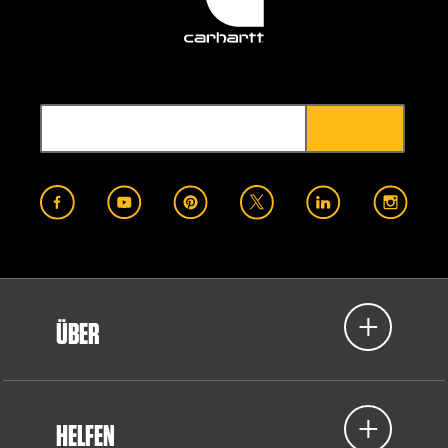
ÜBER
HELFEN