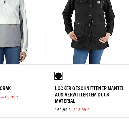
ORAK
LOCKER GESCHNITTENER MANTEL
AUS VERWITTERTEM DUCK-
 — 69,99 €
MATERIAL
169,99 €
118,99 €