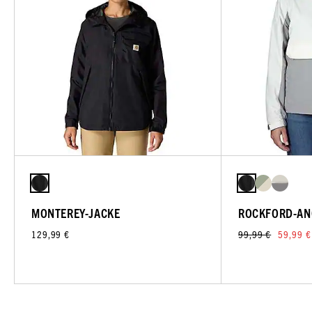
MONTEREY-JACKE
ROCKFORD-AN
129,99 €
99,99 €
59,99 €