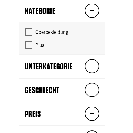
KATEGORIE
Oberbekleidung
Plus
UNTERKATEGORIE
GESCHLECHT
PREIS