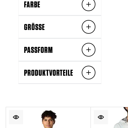
FARBE
GRÖSSE
PASSFORM
PRODUKTVORTEILE