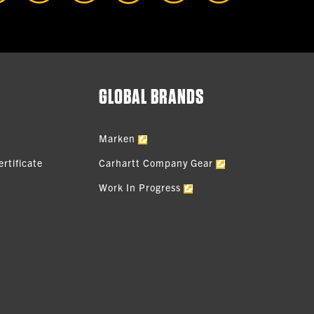
GLOBAL BRANDS
Marken
rtificate
Carhartt Company Gear
Work In Progress