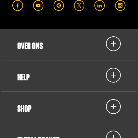
OVER ONS
HELP
SHOP