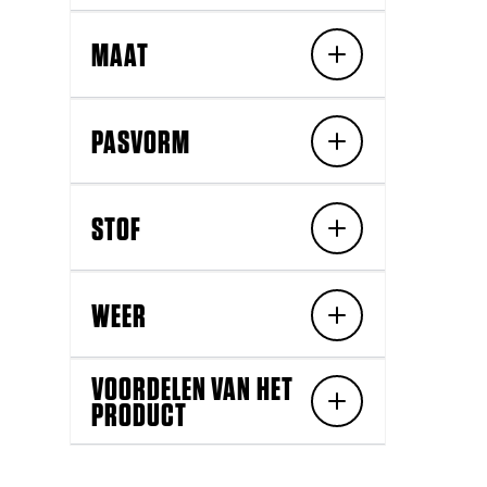
MAAT
PASVORM
STOF
WEER
VOORDELEN VAN HET
PRODUCT