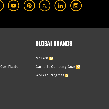
GLOBAL BRANDS
Merken
Certificate
Carhartt Company Gear
Work In Progress