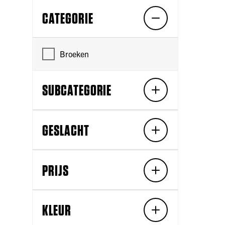
CATEGORIE
Broeken
SUBCATEGORIE
GESLACHT
PRIJS
KLEUR