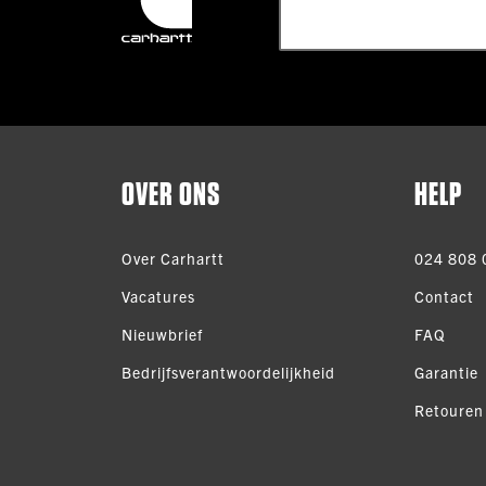
OVER ONS
HELP
Over Carhartt
024 808 
Vacatures
Contact
Nieuwbrief
FAQ
Bedrijfsverantwoordelijkheid
Garantie
Retouren