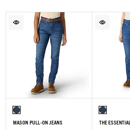
MASON PULL-ON JEANS
THE ESSENTIA