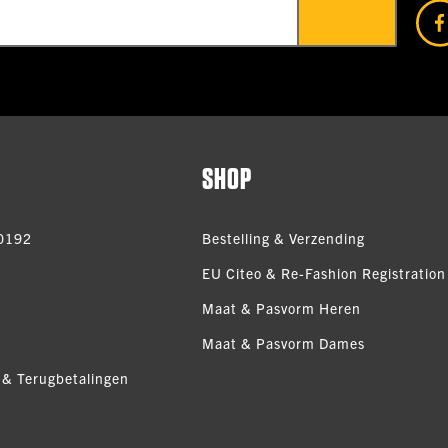
SHOP
0192
Bestelling & Verzending
EU Citeo & Re-Fashion Registration 
Maat & Pasvorm Heren
Maat & Pasvorm Dames
 & Terugbetalingen