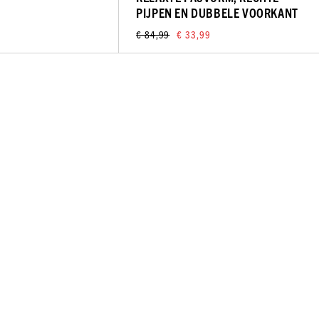
PIJPEN EN DUBBELE VOORKANT
€ 84,99
€ 33,99