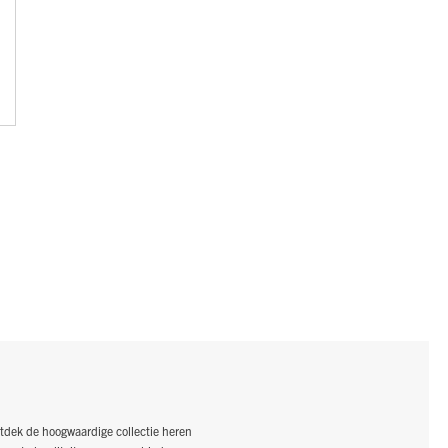
tdek de hoogwaardige collectie heren