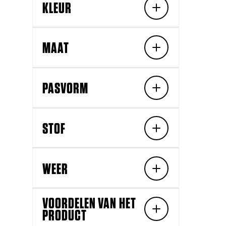
KLEUR
MAAT
PASVORM
STOF
WEER
VOORDELEN VAN HET
PRODUCT