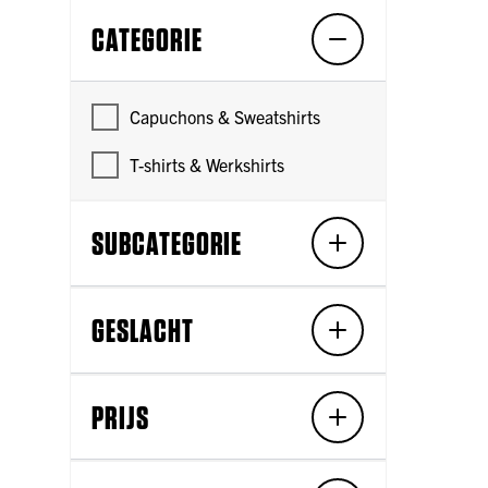
CATEGORIE
Capuchons & Sweatshirts
T-shirts & Werkshirts
SUBCATEGORIE
GESLACHT
PRIJS