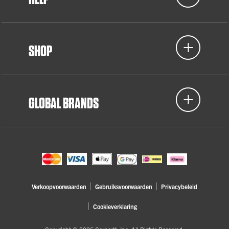
SHOP
GLOBAL BRANDS
Verkoopvoorwaarden
Gebruiksvoorwaarden
Privacybeleid
Cookieverklaring