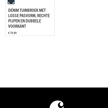
DENIM TUINBROEK MET
LOSSE PASVORM, RECHTE
PIJPEN EN DUBBELE
VOORKANT
€ 79,99