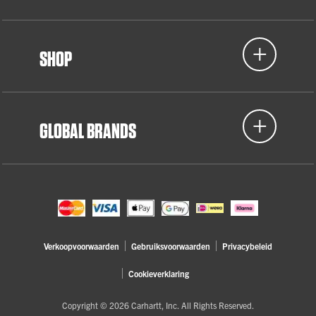
SHOP
GLOBAL BRANDS
Verkoopvoorwaarden
Gebruiksvoorwaarden
Privacybeleid
Cookieverklaring
Copyright © 2026 Carhartt, Inc. All Rights Reserved.