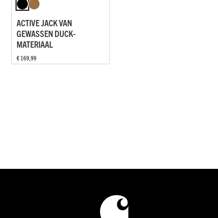
ACTIVE JACK VAN
GEWASSEN DUCK-
MATERIAAL
€ 169,99