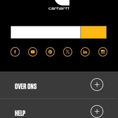
OVER ONS
HELP