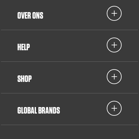
OVER ONS
HELP
SHOP
GLOBAL BRANDS