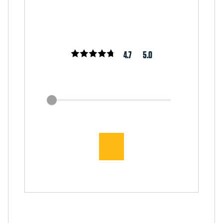
4.7
5.0