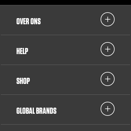
OVER ONS
HELP
SHOP
GLOBAL BRANDS