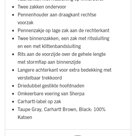
Twee zakken ondervoor
Pennenhouder aan draagkant rechtse
voorzak
Pennenzakje op lage zak aan de rechterkant
Twee binnenzakken, een zak met ritssluiting
en een met klittenbandsluiting
Rits aan de voorzijde over de gehele lengte
met stormflap aan binnenzijde
Langere achterkant voor extra bedekking met
verstelbaar trekkoord
Driedubbel gestikte hoofdnaden
Omkeerbare voering van Sherpa
Carhartt-label op zak
Taupe Gray, Carhartt Brown, Black: 100%
Katoen