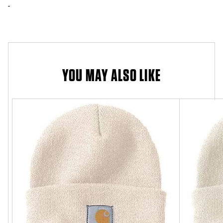
YOU MAY ALSO LIKE