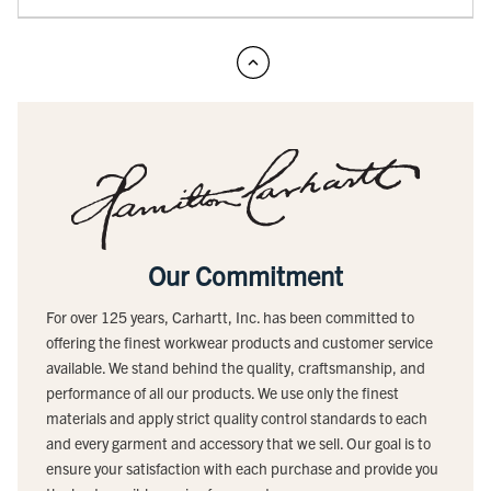
Our Commitment
For over 125 years, Carhartt, Inc. has been committed to
offering the finest workwear products and customer service
available. We stand behind the quality, craftsmanship, and
performance of all our products. We use only the finest
materials and apply strict quality control standards to each
and every garment and accessory that we sell. Our goal is to
ensure your satisfaction with each purchase and provide you