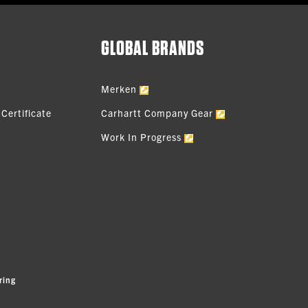
GLOBAL BRANDS
Merken
Certificate
Carhartt Company Gear
Work In Progress
ring