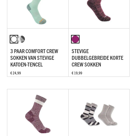
3 PAAR COMFORT CREW
STEVIGE
SOKKEN VAN STEVIGE
DUBBELGEBREIDE KORTE
KATOEN-TENCEL
CREW SOKKEN
€ 24,99
€ 19,99