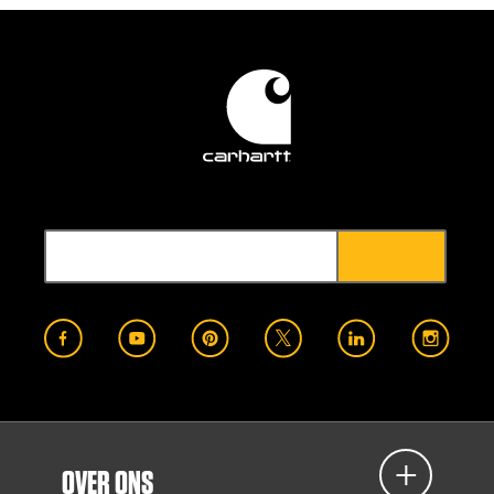
OVER ONS