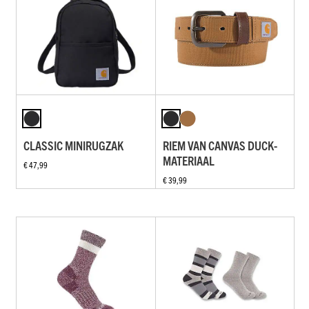
CLASSIC MINIRUGZAK
RIEM VAN CANVAS DUCK-
MATERIAAL
€ 47,99
€ 39,99