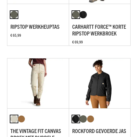
RIPSTOP WERKHEUPTAS
CARHARTT FORCE™ KORTE
RIPSTOP WERKBROEK
€ 65,99
€ 69,99
THE VINTAGE FIT CANVAS
ROCKFORD GEVOERDE JAS