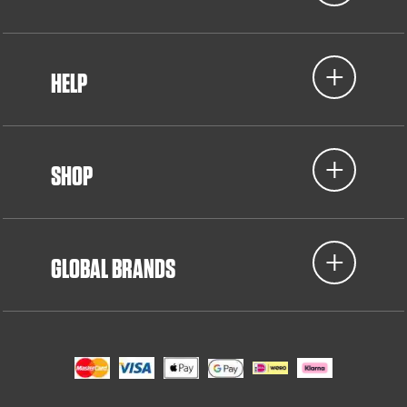
HELP
SHOP
GLOBAL BRANDS