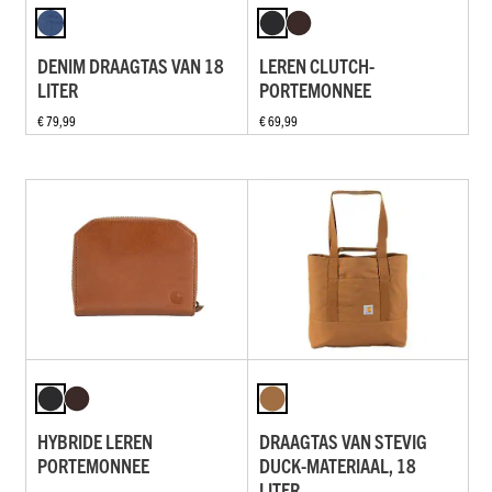
DENIM DRAAGTAS VAN 18
LEREN CLUTCH-
LITER
PORTEMONNEE
€ 79,99
€ 69,99
HYBRIDE LEREN
DRAAGTAS VAN STEVIG
PORTEMONNEE
DUCK-MATERIAAL, 18
LITER