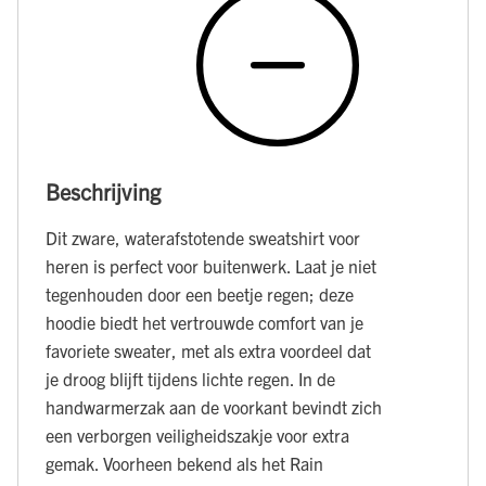
Beschrijving
Dit zware, waterafstotende sweatshirt voor
heren is perfect voor buitenwerk. Laat je niet
tegenhouden door een beetje regen; deze
hoodie biedt het vertrouwde comfort van je
favoriete sweater, met als extra voordeel dat
je droog blijft tijdens lichte regen. In de
handwarmerzak aan de voorkant bevindt zich
een verborgen veiligheidszakje voor extra
gemak. Voorheen bekend als het Rain