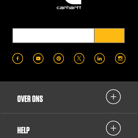
OVER ONS
HELP