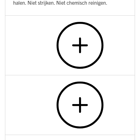
halen. Niet strijken. Niet chemisch reinigen.