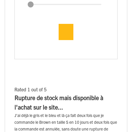
Rated 1 out of 5
Rupture de stock mais disponible à
l'achat sur le site...
J'ai déjà le gris et le bleu et là ça fait deux fois que je
commande le Brown en taille S en 10 jours et deux fois que
la commande est annulée, sans doute une rupture de