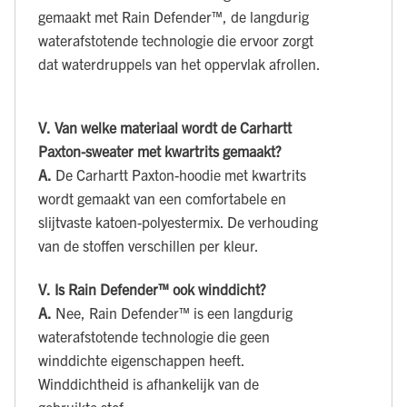
gemaakt met Rain Defender™, de langdurig
waterafstotende technologie die ervoor zorgt
dat waterdruppels van het oppervlak afrollen.
V.
Van welke materiaal wordt de Carhartt
Paxton-sweater met kwartrits gemaakt?
A.
De Carhartt Paxton-hoodie met kwartrits
wordt gemaakt van een comfortabele en
slijtvaste katoen-polyestermix. De verhouding
van de stoffen verschillen per kleur.
V.
Is Rain Defender™ ook winddicht?
A.
Nee, Rain Defender™ is een langdurig
waterafstotende technologie die geen
winddichte eigenschappen heeft.
Winddichtheid is afhankelijk van de