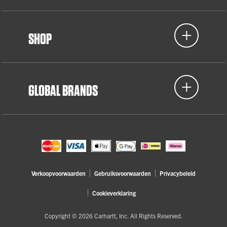
SHOP
GLOBAL BRANDS
Verkoopvoorwaarden
Gebruiksvoorwaarden
Privacybeleid
Cookieverklaring
Copyright © 2026 Carhartt, Inc. All Rights Reserved.