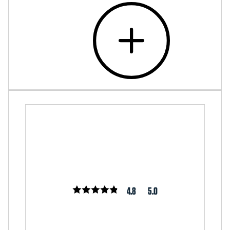
4.8
5.0