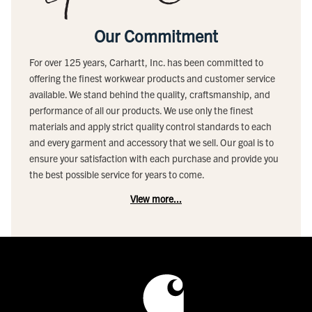
Our Commitment
For over 125 years, Carhartt, Inc. has been committed to
offering the finest workwear products and customer service
available. We stand behind the quality, craftsmanship, and
performance of all our products. We use only the finest
materials and apply strict quality control standards to each
and every garment and accessory that we sell. Our goal is to
ensure your satisfaction with each purchase and provide you
the best possible service for years to come.
View more...