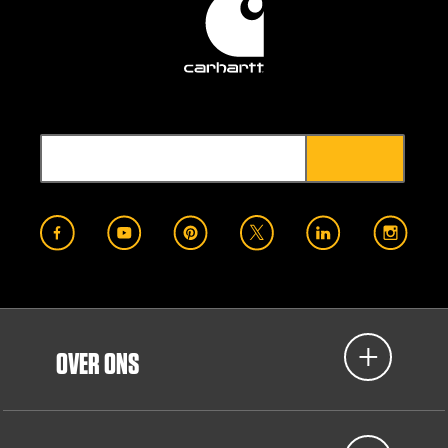
OVER ONS