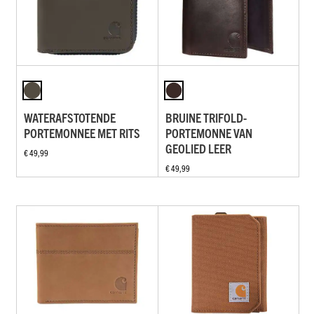
WATERAFSTOTENDE
BRUINE TRIFOLD-
PORTEMONNEE MET RITS
PORTEMONNE VAN
GEOLIED LEER
€ 49,99
€ 49,99