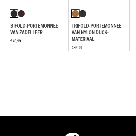
BIFOLD-PORTEMONNEE
TRIFOLD-PORTEMONNEE
VAN ZADELLEER
VAN NYLON DUCK-
MATERIAAL
€ 49,99
€ 44,99