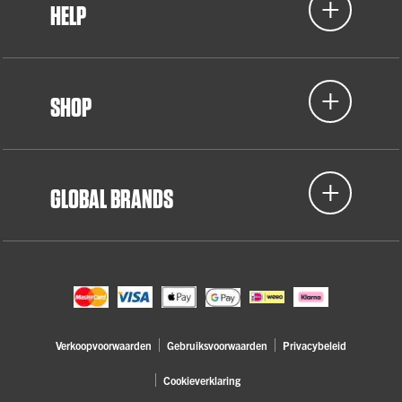
HELP
SHOP
GLOBAL BRANDS
Verkoopvoorwaarden
Gebruiksvoorwaarden
Privacybeleid
Cookieverklaring