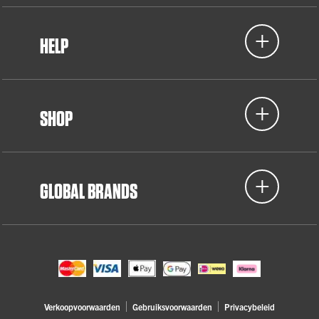
HELP
SHOP
GLOBAL BRANDS
Verkoopvoorwaarden
Gebruiksvoorwaarden
Privacybeleid