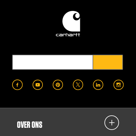
OVER ONS