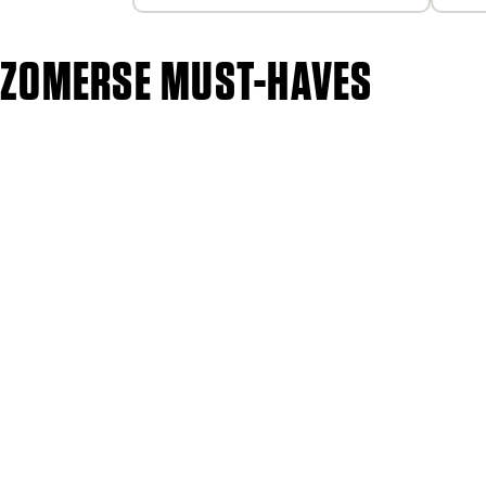
ZOMERSE MUST-HAVES