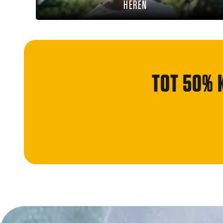
HEREN
TOT 50% 