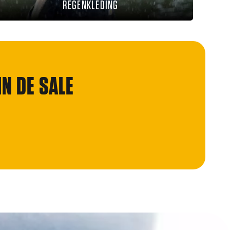
REGENKLEDING
N DE SALE