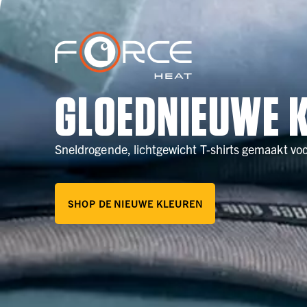
GLOEDNIEUWE 
Sneldrogende, lichtgewicht T-shirts gemaakt vo
SHOP DE NIEUWE KLEUREN