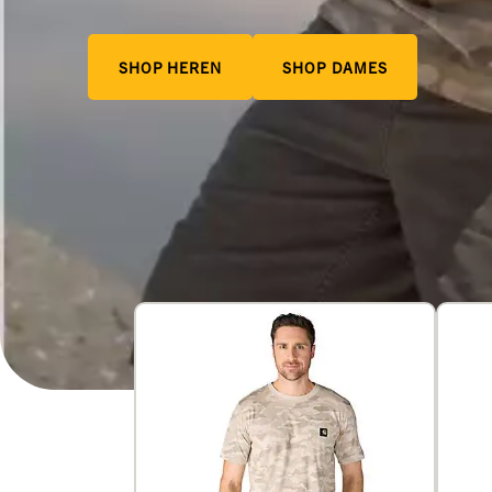
SHOP HEREN
SHOP DAMES