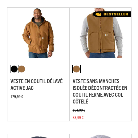
VESTE EN COUTIL DÉLAVÉ
VESTE SANS MANCHES
ACTIVE JAC
ISOLÉE DÉCONTRACTÉE EN
COUTIL FERME AVEC COL
179,99 €
CÔTELÉ
104,99 €
83,99 €