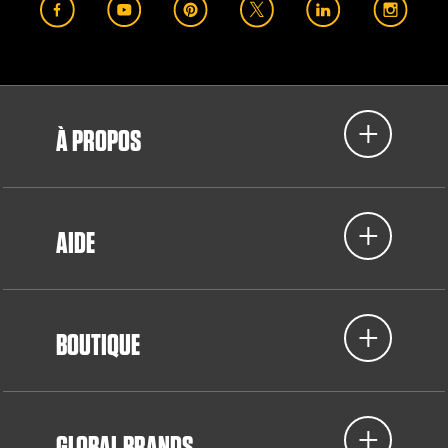
À PROPOS
AIDE
BOUTIQUE
GLOBAL BRANDS